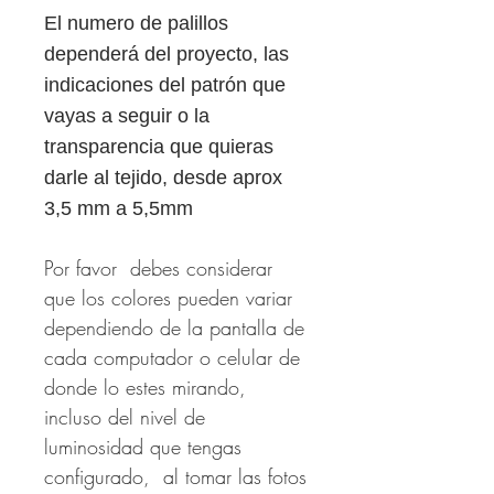
El numero de palillos
dependerá del proyecto, las
indicaciones del patrón que
vayas a seguir o la
transparencia que quieras
darle al tejido, desde aprox
3,5 mm a 5,5mm
Por favor debes considerar
que los colores pueden variar
dependiendo de la pantalla de
cada computador o celular de
donde lo estes mirando,
incluso del nivel de
luminosidad que tengas
configurado, al tomar las fotos