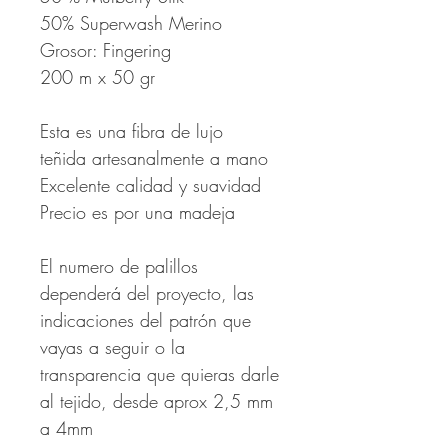
50% Superwash Merino
Grosor: Fingering
200 m x
50 gr
Esta es una fibra de lujo
teñida artesanalmente a mano
Excelente calidad y suavidad
Precio es por una madeja
El numero de palillos
dependerá del proyecto, las
indicaciones del patrón que
vayas a seguir o la
transparencia que quieras darle
al tejido, desde aprox 2,5 mm
a 4mm