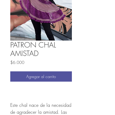
PATRON CHAL
AMISTAD
Precio
$6.000
Agregar al carrito
Este chal nace de la necesidad
de agradecer la amistad. Las