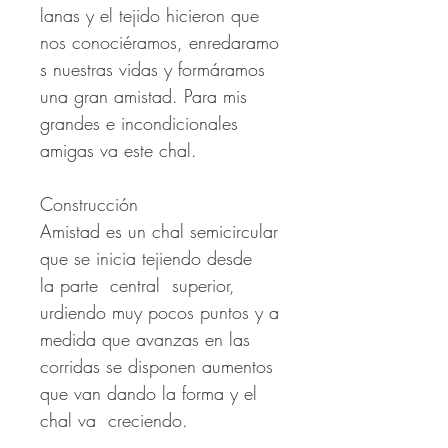
lanas y el tejido hicieron que
nos conociéramos, enredaramo
s nuestras vidas y formáramos
una gran amistad. Para mis
grandes e incondicionales
amigas va este chal.
Construcción
Amistad es un chal semicircular
que se inicia tejiendo desde
la parte central superior,
urdiendo muy pocos puntos y a
medida que avanzas en las
corridas se disponen aumentos
que van dando la forma y el
chal va creciendo.