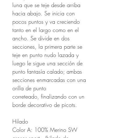
luna que se teje desde arriba
hacia abajo. Se inicia con
pocos puntos y va creciendo
tanto en el largo como en el
ancho. Se divide en dos
secciones, la primera parte se
teje en punto nudo lazada y
luego le sigue una sección de
punto fantasía calado; ambas
secciones enmarcadas con una
orilla de punto
correteado, finalizando con un
borde decorativo de picots.
Hilado
Color A: 100% Merino SW