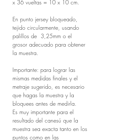
x 36 vueltas = 10 x 10 cm.
En punto jersey bloqueado,
tejido circularmente, usando
palillos de 3,25mm o el
grosor adecuado para obtener
la muestra.
Importante: para lograr las
mismas medidas finales y el
metraje sugerido, es necesario
que hagas la muestra y la
bloquees antes de medirla.
Es muy importante para el
resultado del canesú que la
muestra sea exacta tanto en los
puntos como en las