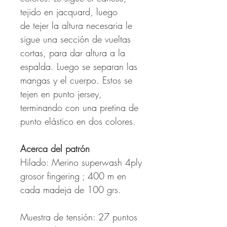
tejido en jacquard, luego
de tejer la altura necesaria le
sigue una sección de vueltas
cortas, para dar altura a la
espalda. Luego se separan las
mangas y el cuerpo. Estos se
tejen en punto jersey,
terminando con una pretina de
punto elástico en dos colores.
Acerca del patrón
Hilado: Merino superwash 4ply
grosor fingering ; 400 m en
cada madeja de 100 grs.
Muestra de tensión: 27 puntos