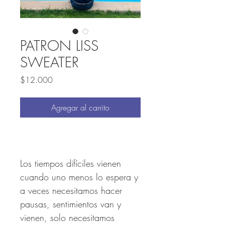
PATRON LISS
SWEATER
Precio
$12.000
Agregar al carrito
Los tiempos difíciles vienen
cuando uno menos lo espera y
a veces necesitamos hacer
pausas, sentimientos van y
vienen, solo necesitamos