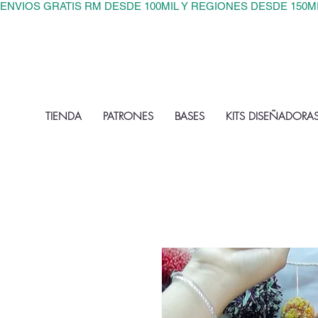
ENVIOS GRATIS RM DESDE 100MIL Y REGIONES DESDE 150M
TIENDA
PATRONES
BASES
KITS DISEÑADORA