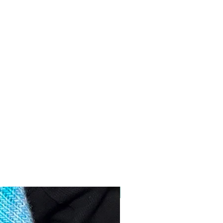
NUEVO!!!