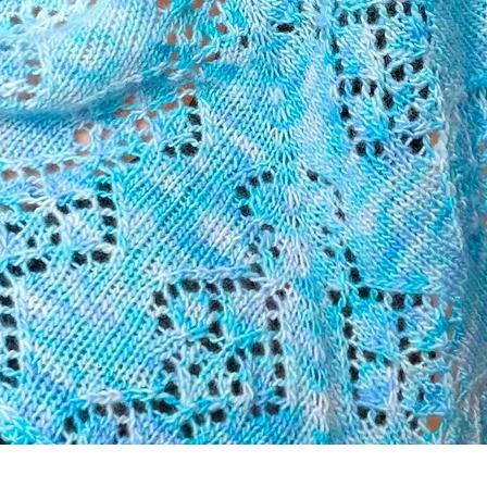
Vista rápida