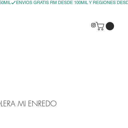
LERA MI ENREDO