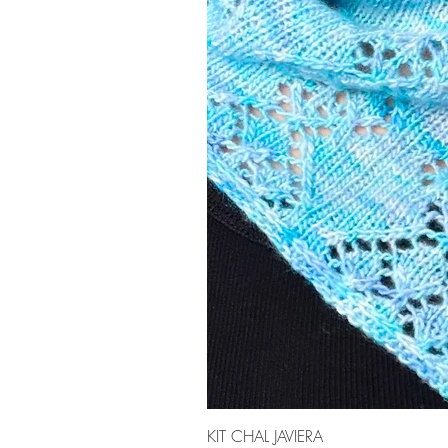
KIT CHAL JAVIERA