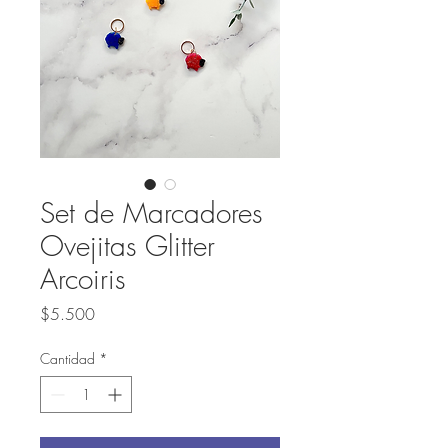
Set de Marcadores
Ovejitas Glitter
Arcoiris
Precio
$5.500
Cantidad
*