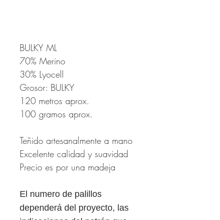
BULKY ML
70% Merino
30% Lyocell
Grosor: BULKY
120 metros aprox.
100 gramos aprox.
Teñido artesanalmente a mano
Excelente calidad y suavidad
Precio es por una madeja
El numero de palillos
dependerá del proyecto, las