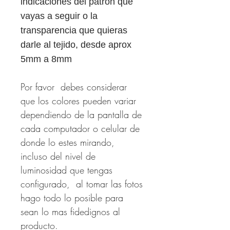
indicaciones del patrón que
vayas a seguir o la
transparencia que quieras
darle al tejido, desde aprox
5mm a 8mm
Por favor debes considerar
que los colores pueden variar
dependiendo de la pantalla de
cada computador o celular de
donde lo estes mirando,
incluso del nivel de
luminosidad que tengas
configurado, al tomar las fotos
hago todo lo posible para
sean lo mas fidedignos al
producto.