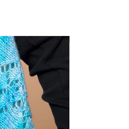
NUEVO!!!