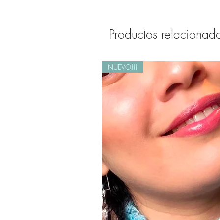
Productos relacionad
NUEVO!!!