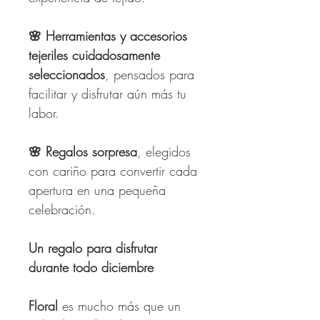
🌸
Herramientas y accesorios
tejeriles cuidadosamente
seleccionados
, pensados para
facilitar y disfrutar aún más tu
labor.
🌸
Regalos sorpresa
, elegidos
con cariño para convertir cada
apertura en una pequeña
celebración.
Un regalo para disfrutar
durante todo diciembre
Floral
es mucho más que un