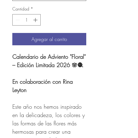
Cantidad
*
Agregar al carrito
Calendario de Adviento "Floral"
– Edición Limitada 2026
🌸🧶
En colaboración con Rina
Leyton
Este año nos hemos inspirado
en la delicadeza, los colores y
las formas de las flores más
hermosas para crear una