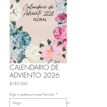
CALENDARIO DE
ADVIENTO 2026
Precio
$185.000
Elige tu paleta principal favorita:
*