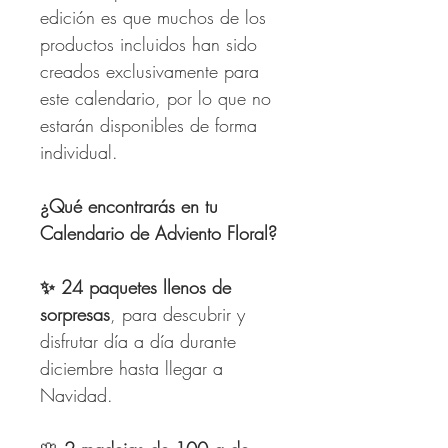
edición es que muchos de los
productos incluidos han sido
creados exclusivamente para
este calendario, por lo que no
estarán disponibles de forma
individual.
¿Qué encontrarás en tu
Calendario de Adviento Floral?
✨
24 paquetes llenos de
sorpresas
, para descubrir y
disfrutar día a día durante
diciembre hasta llegar a
Navidad.