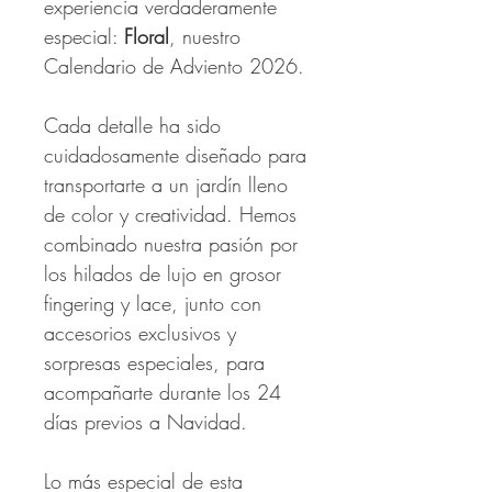
experiencia verdaderamente
especial:
Floral
, nuestro
Calendario de Adviento 2026.
Cada detalle ha sido
cuidadosamente diseñado para
transportarte a un jardín lleno
de color y creatividad. Hemos
combinado nuestra pasión por
los hilados de lujo en grosor
fingering y lace, junto con
accesorios exclusivos y
sorpresas especiales, para
acompañarte durante los 24
días previos a Navidad.
Lo más especial de esta