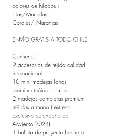
colores de hilados :
Lilas/Morados
Corales/ Naranjas
ENVÍO GRATIS A TODO CHILE
Contiene :
9 accesorios de tejido calidad
internacional
10 mini madejas lanas
premium teñidas a mano
2 madejas completas premium
teñidas a mano ( estreno
exclusivo calendario de
Adviento 2024)
1 bolsita de proyecto hecha a