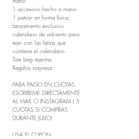
mano
1 accesorio hecho a mano
1 patrón en forma física,
lanzamiento exclusivo
calendario de adviento para
tejer con las lanas que
contiene el calendario
Tote bag tejeritas
Regalos sorpresa
PARA PAGO EN CUOTAS
ESCRIBEME DIRECTAMENTE
AL MAIL O INSTAGRAM ( 5
CUOTAS SI COMPRAS
DURANTE JULIO)
USA EL CUPON