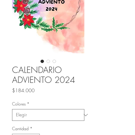
CALENDARIO
ADVIENTO 2024
Precio
$184.000
Colores
*
Cantidad
*