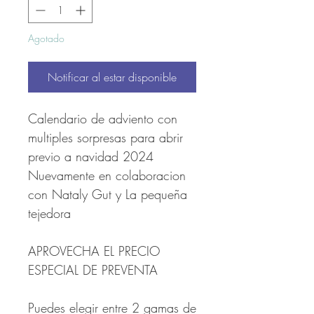
Agotado
Notificar al estar disponible
Calendario de adviento con
multiples sorpresas para abrir
previo a navidad 2024
Nuevamente en colaboracion
con Nataly Gut y La pequeña
tejedora
APROVECHA EL PRECIO
ESPECIAL DE PREVENTA
Puedes elegir entre 2 gamas de