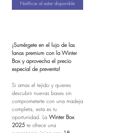
Notificar al estar disponible
¡Sumérgete en el lujo de las
lanas premium con la Winter
Box y aprovecha el precio
especial de preventa!
Si amas el tejido y quieres
descubrir nuevas bases sin
comprometerte con una madeja
completa, esta es tu
oportunidad. La
Winter Box
2025
te ofrece una