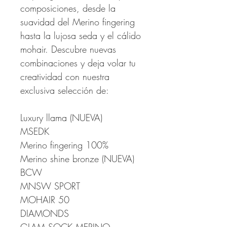
composiciones, desde la
suavidad del Merino fingering
hasta la lujosa seda y el cálido
mohair. Descubre nuevas
combinaciones y deja volar tu
creatividad con nuestra
exclusiva selección de:
Luxury llama (NUEVA)
MSEDK
Merino fingering 100%
Merino shine bronze (NUEVA)
BCW
MNSW SPORT
MOHAIR 50
DIAMONDS