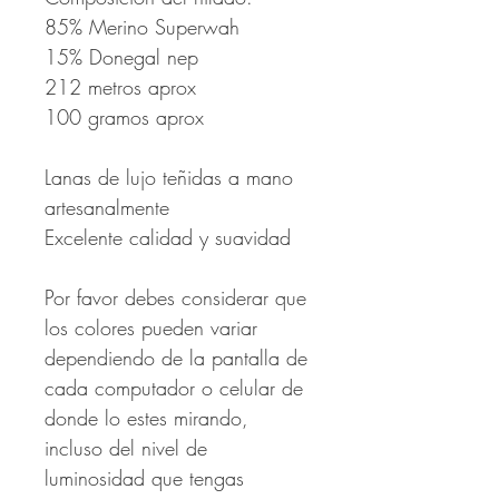
85% Merino Superwah
15% Donegal nep
212 metros aprox
100 gramos aprox
Lanas de lujo teñidas a mano
artesanalmente
Excelente calidad y suavidad
Por favor debes considerar que
los colores pueden variar
dependiendo de la pantalla de
cada computador o celular de
donde lo estes mirando,
incluso del nivel de
luminosidad que tengas