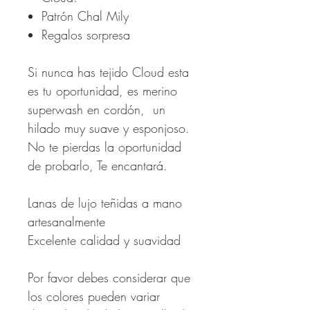
Patrón Chal Mily
Regalos sorpresa
Si nunca has tejido Cloud esta
es tu oportunidad, es merino
superwash en cordón, un
hilado muy suave y esponjoso.
No te pierdas la oportunidad
de probarlo, Te encantará.
Lanas de lujo teñidas a mano
artesanalmente
Excelente calidad y suavidad
Por favor debes considerar que
los colores pueden variar