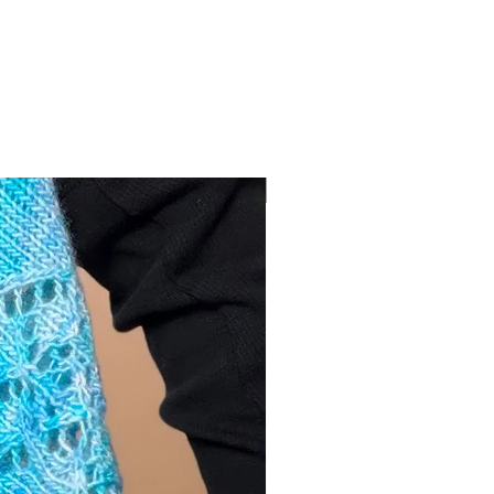
NUEVO!!!