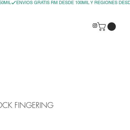
OCK FINGERING