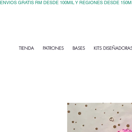
ENVIOS GRATIS RM DESDE 100MIL Y REGIONES DESDE 150M
TIENDA
PATRONES
BASES
KITS DISEÑADORA