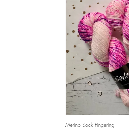
Merino Sock Fingering