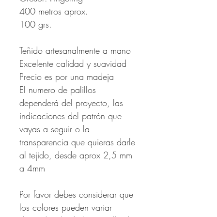
400 metros aprox.
100 grs.
Teñido artesanalmente a mano
Excelente calidad y suavidad
Precio es por una madeja
El numero de palillos
dependerá del proyecto, las
indicaciones del patrón que
vayas a seguir o la
transparencia que quieras darle
al tejido, desde aprox 2,5 mm
a 4mm
Por favor debes considerar que
los colores pueden variar