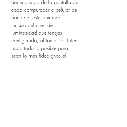
dependiendo de la pantalla de
cada computador o celular de
donde lo estes mirando,
incluso del nivel de
luminosidad que tengas
configurado, al tomar las fotos
hago todo lo posible para
sean lo mas fidedignos al
producto.
Productos
relacionados