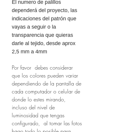
El numero de palillos
dependerá del proyecto, las
indicaciones del patrón que
vayas a seguir o la
transparencia que quieras
darle al tejido, desde aprox
2,5 mm a 4mm
Por favor debes considerar
que los colores pueden variar
dependiendo de la pantalla de
cada computador o celular de
donde lo estes mirando,
incluso del nivel de
luminosidad que tengas
configurado, al tomar las fotos
hago todo lo posible para