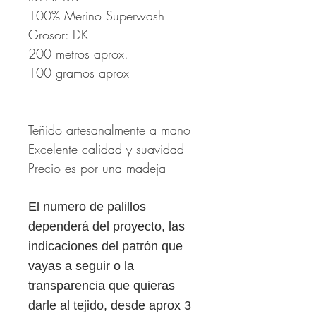
100% Merino Superwash
Grosor: DK
200 metros aprox.
100 gramos aprox
Teñido artesanalmente a mano
Excelente calidad y suavidad
Precio es por una madeja
El numero de palillos
dependerá del proyecto, las
indicaciones del patrón que
vayas a seguir o la
transparencia que quieras
darle al tejido, desde aprox 3