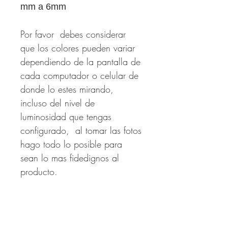
mm a 6mm
Por favor debes considerar
que los colores pueden variar
dependiendo de la pantalla de
cada computador o celular de
donde lo estes mirando,
incluso del nivel de
luminosidad que tengas
configurado, al tomar las fotos
hago todo lo posible para
sean lo mas fidedignos al
producto.