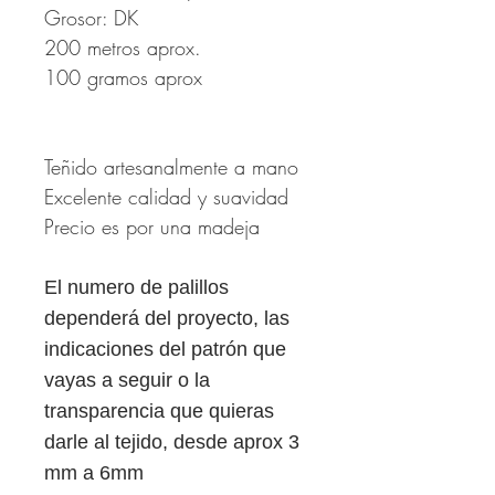
Grosor: DK
200 metros aprox.
100 gramos aprox
Teñido artesanalmente a mano
Excelente calidad y suavidad
Precio es por una madeja
El numero de palillos
dependerá del proyecto, las
indicaciones del patrón que
vayas a seguir o la
transparencia que quieras
darle al tejido, desde aprox 3
mm a 6mm