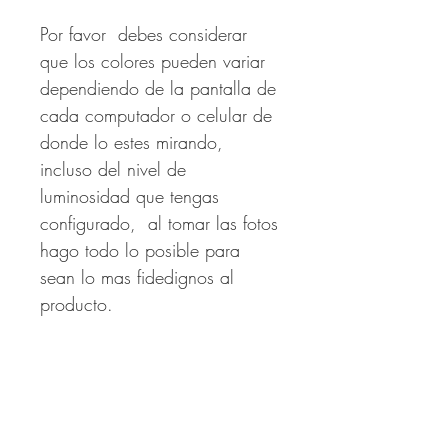
Por favor debes considerar
que los colores pueden variar
dependiendo de la pantalla de
cada computador o celular de
donde lo estes mirando,
incluso del nivel de
luminosidad que tengas
configurado, al tomar las fotos
hago todo lo posible para
sean lo mas fidedignos al
producto.