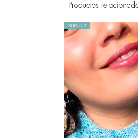
Productos relacionad
NUEVO!!!