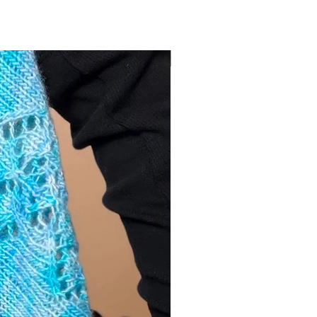
NUEVO!!!