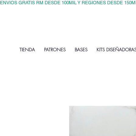
ENVIOS GRATIS RM DESDE 100MIL Y REGIONES DESDE 150M
TIENDA
PATRONES
BASES
KITS DISEÑADORA