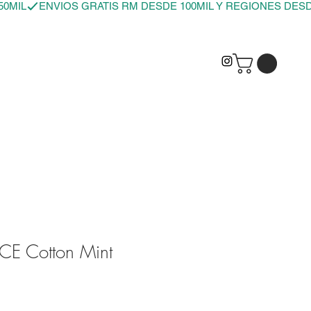
E Cotton Mint