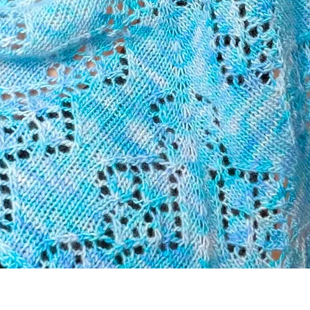
Vista rápida