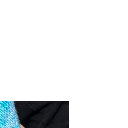
NUEVO!!!