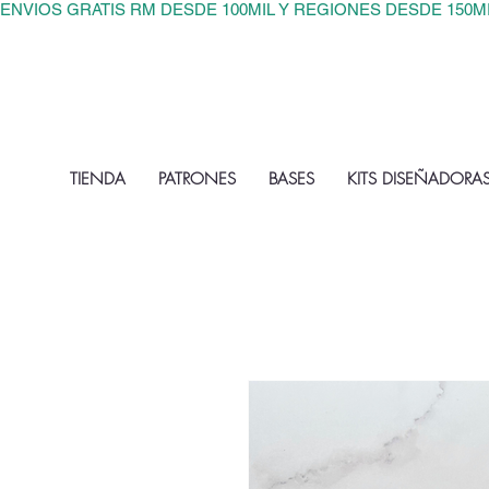
ENVIOS GRATIS RM DESDE 100MIL Y REGIONES DESDE 150M
TIENDA
PATRONES
BASES
KITS DISEÑADORA