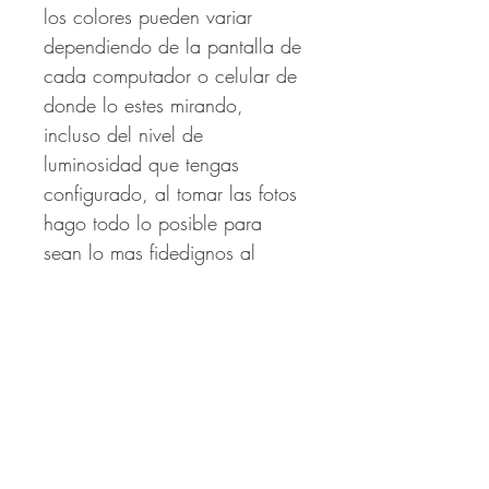
los colores pueden variar
dependiendo de la pantalla de
cada computador o celular de
donde lo estes mirando,
incluso del nivel de
luminosidad que tengas
configurado, al tomar las fotos
hago todo lo posible para
sean lo mas fidedignos al
producto.
Productos
relacionados