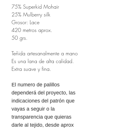
75% Superkid Mohair
25% Mulberry silk
Grosor: Lace
420 metros aprox.
50 grs.
Teñida artesanalmente a mano
Es una lana de alta calidad.
Extra suave y fina.
El numero de palillos
dependerá del proyecto, las
indicaciones del patrón que
vayas a seguir o la
transparencia que quieras
darle al tejido, desde aprox