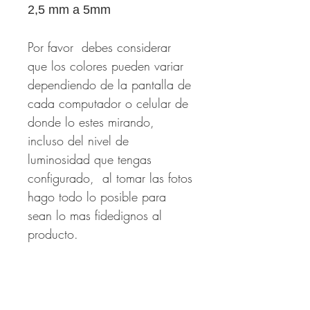
2,5 mm a 5mm
Por favor debes considerar
que los colores pueden variar
dependiendo de la pantalla de
cada computador o celular de
donde lo estes mirando,
incluso del nivel de
luminosidad que tengas
configurado, al tomar las fotos
hago todo lo posible para
sean lo mas fidedignos al
producto.