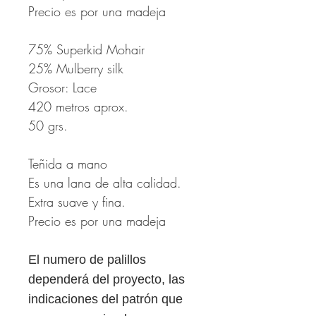
Precio es por una madeja
75% Superkid Mohair
25% Mulberry silk
Grosor: Lace
420 metros aprox.
50 grs.
Teñida a mano
Es una lana de alta calidad.
Extra suave y fina.
Precio es por una madeja
El numero de palillos
dependerá del proyecto, las
indicaciones del patrón que