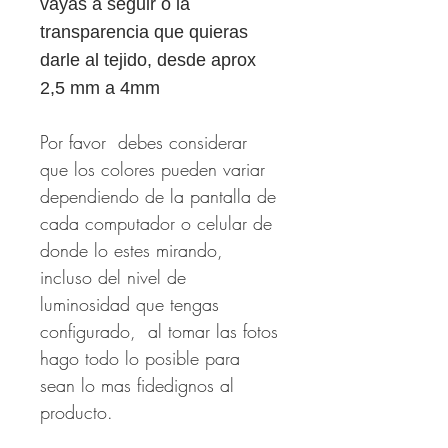
vayas a seguir o la
transparencia que quieras
darle al tejido, desde aprox
2,5 mm a 4mm
Por favor debes considerar
que los colores pueden variar
dependiendo de la pantalla de
cada computador o celular de
donde lo estes mirando,
incluso del nivel de
luminosidad que tengas
configurado, al tomar las fotos
hago todo lo posible para
sean lo mas fidedignos al
producto.