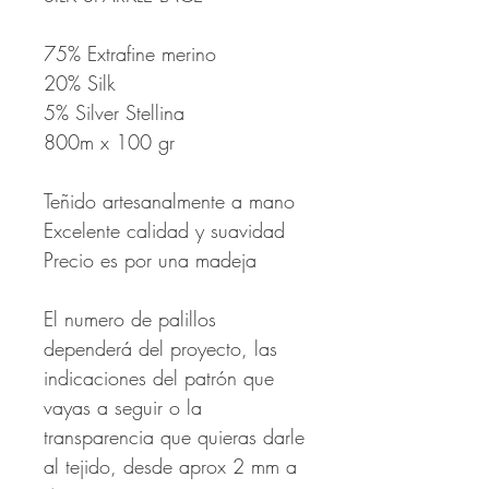
75% Extrafine merino
20% Silk
5% Silver Stellina
800m x 100 gr
Teñido artesanalmente a mano
Excelente calidad y suavidad
Precio es por una madeja
El numero de palillos
dependerá del proyecto, las
indicaciones del patrón que
vayas a seguir o la
transparencia que quieras darle
al tejido, desde aprox 2 mm a