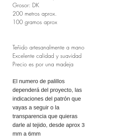
Grosor: DK
200 metros aprox.
100 gramos aprox
Teñido artesanalmente a mano
Excelente calidad y suavidad
Precio es por una madeja
El numero de palillos
dependerá del proyecto, las
indicaciones del patrón que
vayas a seguir o la
transparencia que quieras
darle al tejido, desde aprox 3
mm a 6mm