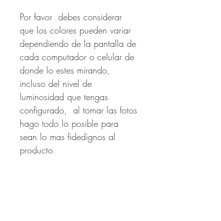
Por favor debes considerar
que los colores pueden variar
dependiendo de la pantalla de
cada computador o celular de
donde lo estes mirando,
incluso del nivel de
luminosidad que tengas
configurado, al tomar las fotos
hago todo lo posible para
sean lo mas fidedignos al
producto.