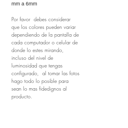
mm a 6mm
Por favor debes considerar
que los colores pueden variar
dependiendo de la pantalla de
cada computador o celular de
donde lo estes mirando,
incluso del nivel de
luminosidad que tengas
configurado, al tomar las fotos
hago todo lo posible para
sean lo mas fidedignos al
producto.