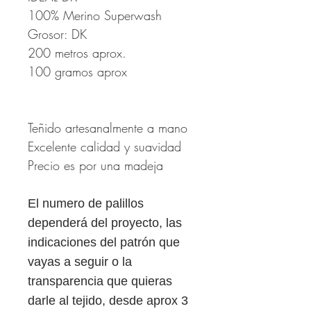
100% Merino Superwash
Grosor: DK
200 metros aprox.
100 gramos aprox
Teñido artesanalmente a mano
Excelente calidad y suavidad
Precio es por una madeja
El numero de palillos
dependerá del proyecto, las
indicaciones del patrón que
vayas a seguir o la
transparencia que quieras
darle al tejido, desde aprox 3