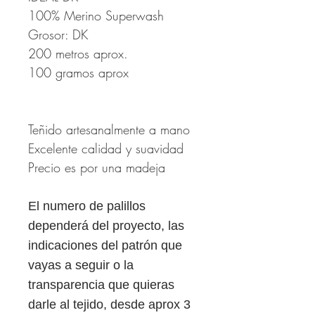
100% Merino Superwash
Grosor: DK
200 metros aprox.
100 gramos aprox
Teñido artesanalmente a mano
Excelente calidad y suavidad
Precio es por una madeja
El numero de palillos
dependerá del proyecto, las
indicaciones del patrón que
vayas a seguir o la
transparencia que quieras
darle al tejido, desde aprox 3