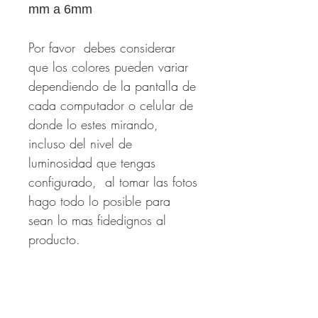
mm a 6mm
Por favor debes considerar
que los colores pueden variar
dependiendo de la pantalla de
cada computador o celular de
donde lo estes mirando,
incluso del nivel de
luminosidad que tengas
configurado, al tomar las fotos
hago todo lo posible para
sean lo mas fidedignos al
producto.