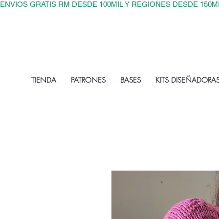
ENVIOS GRATIS RM DESDE 100MIL Y REGIONES DESDE 150M
TIENDA
PATRONES
BASES
KITS DISEÑADORA