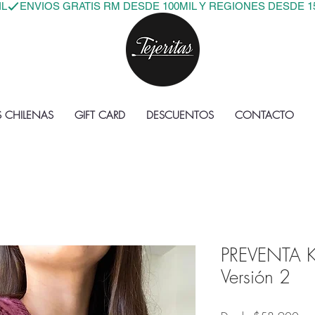
IL
S CHILENAS
GIFT CARD
DESCUENTOS
CONTACTO
PREVENTA 
Versión 2