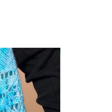
NUEVO!!!