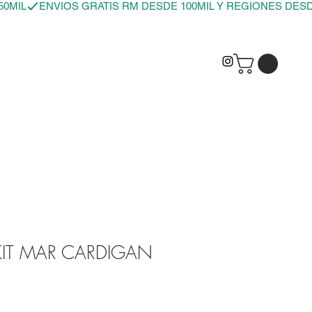
KIT MAR CARDIGAN