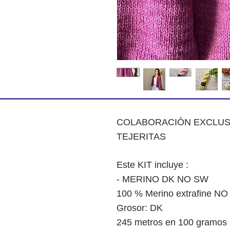
COLABORACIÓN EXCLUS
TEJERITAS
Este KIT incluye :
- MERINO DK NO SW
100 % Merino extrafine
Grosor: DK
245 metros en 100 gramos